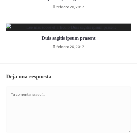
febrero 20, 2017
Duis sagitis ipsum prasent
febrero 20, 2017
Deja una respuesta