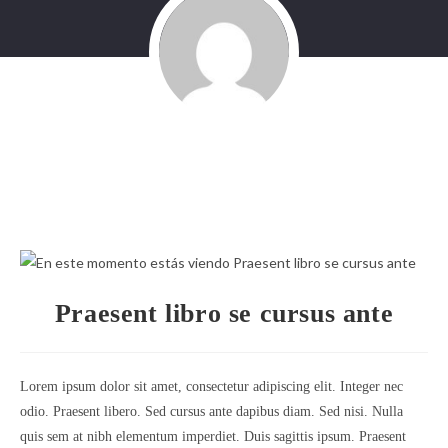
Praesent libro se cursus ante
Lorem ipsum dolor sit amet, consectetur adipiscing elit. Integer nec
odio. Praesent libero. Sed cursus ante dapibus diam. Sed nisi. Nulla
quis sem at nibh elementum imperdiet. Duis sagittis ipsum. Praesent