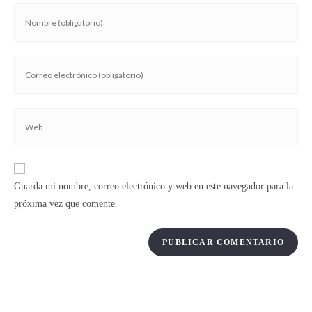
Guarda mi nombre, correo electrónico y web en este navegador para la
próxima vez que comente.