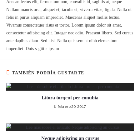
Aenean lectus elit, fermentum non, convallis id, sagittis at, neque.
Nullam mauris orci, aliquet et, iaculis et, viverra vitae, ligula. Nulla ut
felis in purus aliquam imperdiet. Maecenas aliquet mollis lectus.
Vivamus consectetuer risus et tortor. Lorem ipsum dolor sit amet,
consectetur adipiscing elit. Integer nec odio. Praesent libero. Sed cursus
ante dapibus diam. Sed nisi. Nulla quis sem at nibh elementum
imperdiet. Duis sagittis ipsum.
TAMBIÉN PODRÍA GUSTARTE
Litora torqent per conubia
febrero 20, 2017
Neque adipiscing an cursus