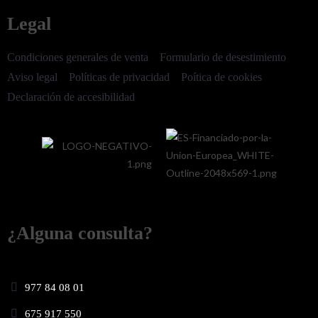
Legal
Condiciones generales de venta
Formulario de desestimiento
Aviso legal
Políticas de privacidad
Poítica de cookies
Declaración de accesibilidad
¿Alguna consulta?
977 84 08 01
675 917 550