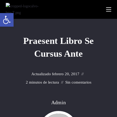
Abrir barra de herramientas
Praesent Libro Se
Cursus Ante
Actualizado
febrero 20, 2017
2 minutos de lectura
Sin comentarios
Admin