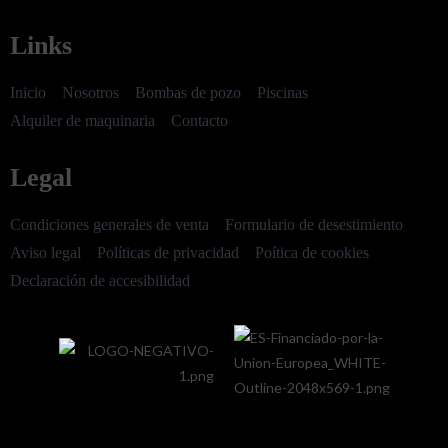
Links
Inicio
Nosotros
Bombas de pozo
Piscinas
Alquiler de maquinaria
Contacto
Legal
Condiciones generales de venta
Formulario de desestimiento
Aviso legal
Políticas de privacidad
Poítica de cookies
Declaración de accesibilidad