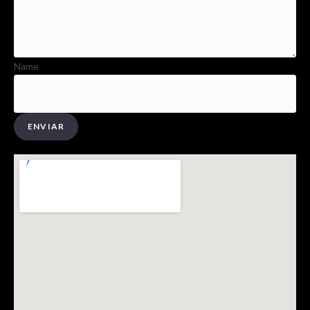
Name
ENVIAR