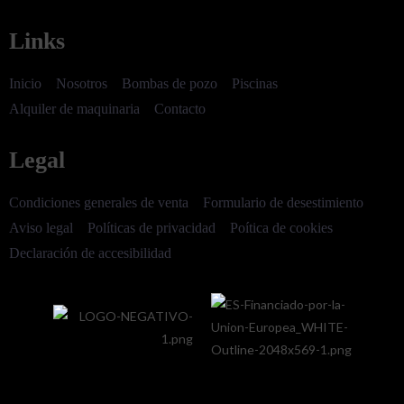
Links
Inicio
Nosotros
Bombas de pozo
Piscinas
Alquiler de maquinaria
Contacto
Legal
Condiciones generales de venta
Formulario de desestimiento
Aviso legal
Políticas de privacidad
Poítica de cookies
Declaración de accesibilidad