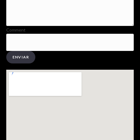
Comment
ENVIAR