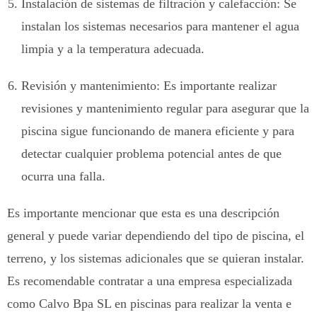
Instalación de sistemas de filtración y calefacción: Se
instalan los sistemas necesarios para mantener el agua
limpia y a la temperatura adecuada.
Revisión y mantenimiento: Es importante realizar
revisiones y mantenimiento regular para asegurar que la
piscina sigue funcionando de manera eficiente y para
detectar cualquier problema potencial antes de que
ocurra una falla.
Es importante mencionar que esta es una descripción
general y puede variar dependiendo del tipo de piscina, el
terreno, y los sistemas adicionales que se quieran instalar.
Es recomendable contratar a una empresa especializada
como Calvo Bpa SL en piscinas para realizar la venta e