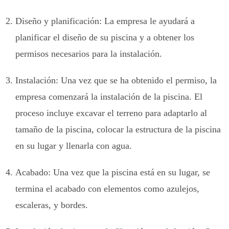
Diseño y planificación: La empresa le ayudará a
planificar el diseño de su piscina y a obtener los
permisos necesarios para la instalación.
Instalación: Una vez que se ha obtenido el permiso, la
empresa comenzará la instalación de la piscina. El
proceso incluye excavar el terreno para adaptarlo al
tamaño de la piscina, colocar la estructura de la piscina
en su lugar y llenarla con agua.
Acabado: Una vez que la piscina está en su lugar, se
termina el acabado con elementos como azulejos,
escaleras, y bordes.