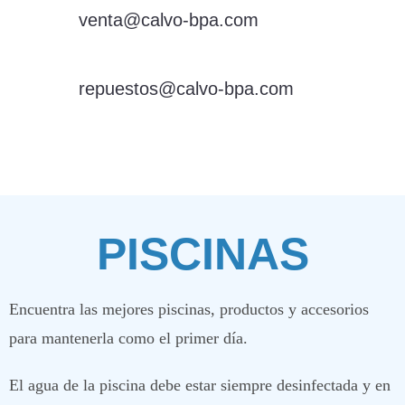
eMail:
venta@calvo-bpa.com
eMail:
repuestos@calvo-bpa.com
PISCINAS
Encuentra las mejores piscinas, productos y accesorios
para mantenerla como el primer día.
El agua de la piscina debe estar siempre desinfectada y en