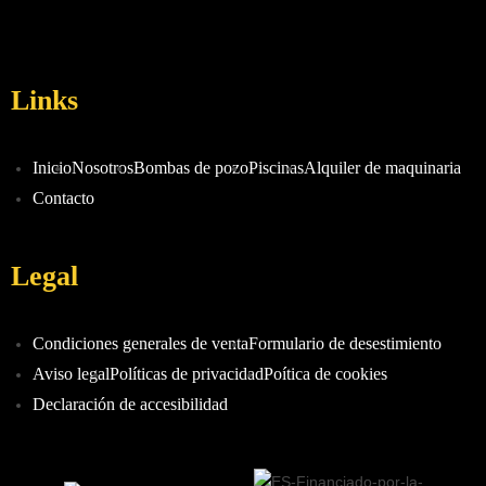
Links
Inicio
Nosotros
Bombas de pozo
Piscinas
Alquiler de maquinaria
Contacto
Legal
Condiciones generales de venta
Formulario de desestimiento
Aviso legal
Políticas de privacidad
Poítica de cookies
Declaración de accesibilidad