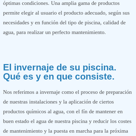
óptimas condiciones. Una amplia gama de productos
permite elegir al usuario el producto adecuado, según sus
necesidades y en función del tipo de piscina, calidad de
agua, para realizar un perfecto mantenimiento.
El invernaje de su piscina.
Qué es y en que consiste.
Nos referimos a invernaje como el proceso de preparación
de nuestras instalaciones y la aplicación de ciertos
productos químicos al agua, con el fín de mantener en
buen estado el agua de nuestra piscina y reducir los costes
de mantenimiento y la puesta en marcha para la próxima