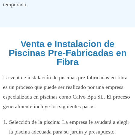
temporada.
Venta e Instalacion de
Piscinas Pre-Fabricadas en
Fibra
La venta e instalación de piscinas pre-fabricadas en fibra
es un proceso que puede ser realizado por una empresa
especializada en piscinas como Calvo Bpa SL. El proceso
generalmente incluye los siguientes pasos:
Selección de la piscina: La empresa le ayudará a elegir
la piscina adecuada para su jardín y presupuesto.