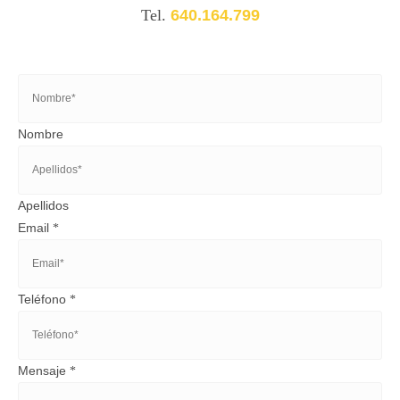
Tel.
640.164.799
Nombre
Apellidos
Email
*
Teléfono
*
Mensaje
*