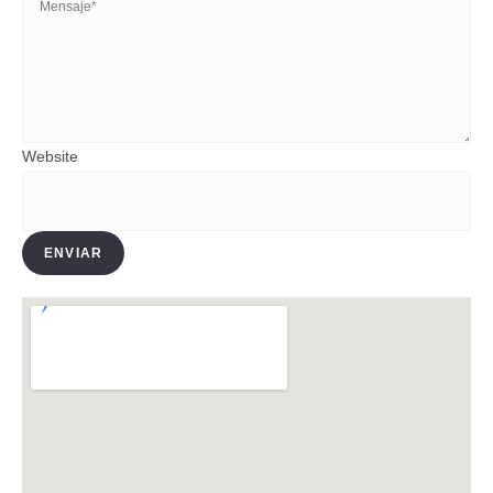
Website
ENVIAR